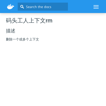
Search
Toggl
naviga
码头工人上下文rm
描述
删除一个或多个上下文