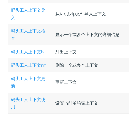
码头工人上下文导
从tar或zip文件导入上下文
入
码头工人上下文检
显示一个或多个上下文的详细信息
查
码头工人上下文ls
列出上下文
码头工人上下文rm
删除一个或多个上下文
码头工人上下文更
更新上下文
新
码头工人上下文使
设置当前泊坞窗上下文
用