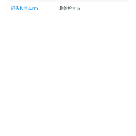
码头检查点rm
删除检查点