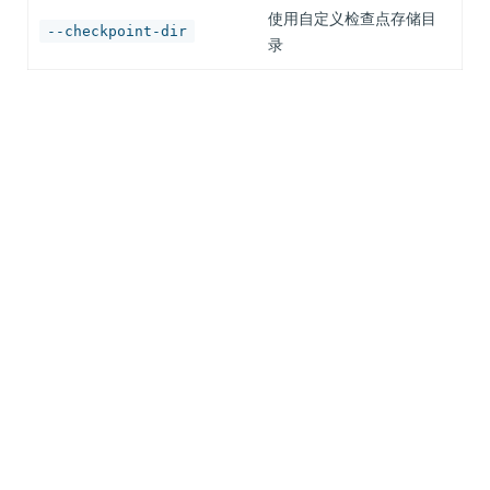
使用自定义检查点存储目
--checkpoint-dir
录