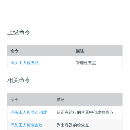
上级命令
命令
描述
码头工人检查站
管理检查点
相关命令
命令
描述
码头工人检查点创建
从正在运行的容器中创建检查点
码头工人检查点ls
列出容器的检查点